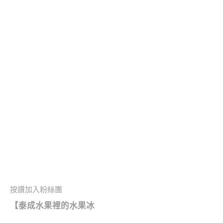
按讚加入粉絲團
【泰成水果裡的水果冰