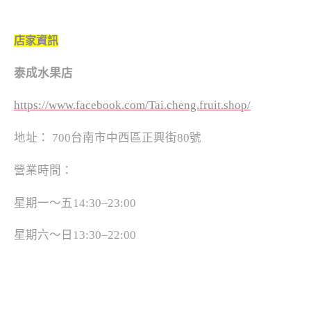
店家資訊
泰成水果店
https://www.facebook.com/Tai.cheng.fruit.shop/
地址：
700
台南市中西區正興街
80
號
營業時間：
星期一～五
14:30
–
23:00
星期六～日
13:30
–
22:00