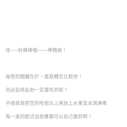
哇~~~好棒棒哦~~~~神精病！
祕密的關鍵在於，還是轉念比較快！
何必此時此刻一定要吃到呢？
不過就是挖空的哈密瓜上再放上水果及冰淇淋嗎
每一家的歐式自助餐都可以自己做到啊！