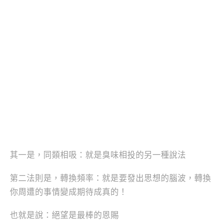
其一是，同類相吸：就是臭味相投的另一種說法
第二法則是，轉換頻率：就是要發出思想的腦波，轉換
你周遭的事情變成期待成真的！
也就是說：絕望是最棒的恩賜