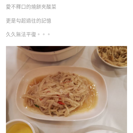
愛不釋口的燒餅夾酸菜
更是勾起過往的記憶
久久無法平復。。。