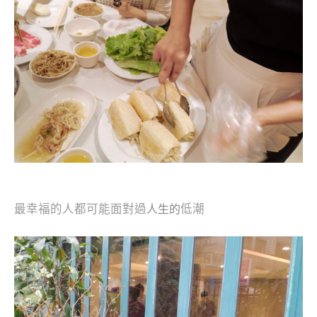
最幸福的人都可能面對過
低潮
人生
的