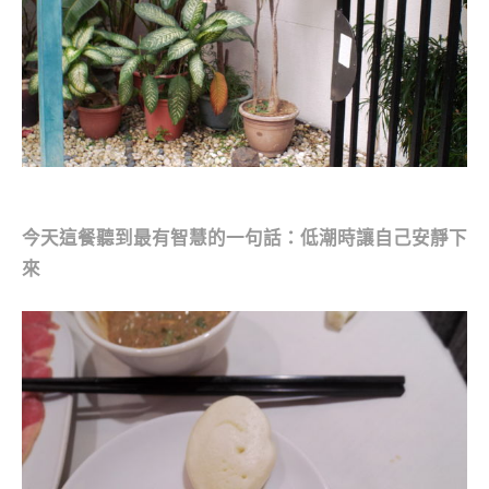
今天這餐聽到最有智慧的一句話：低潮時讓自己安靜下
來