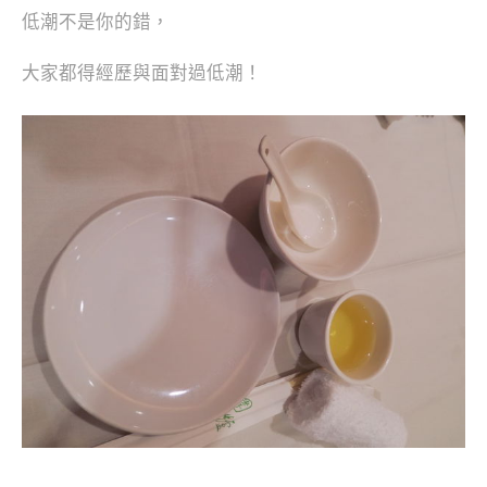
低潮不是你的錯，
大家都得經歷與面對過低潮！