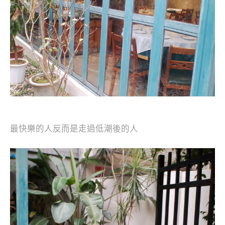
最快樂的人反而是走過低潮後的人