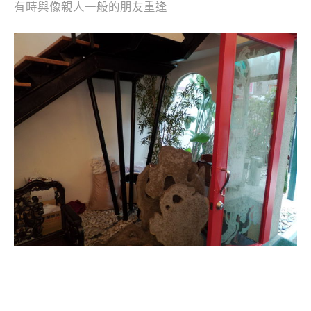
有時與像親人一般的朋友重逢