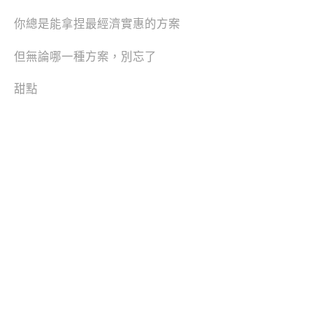
你總是能拿捏最經濟實惠的方案
但無論哪一種方案，別忘了
甜點