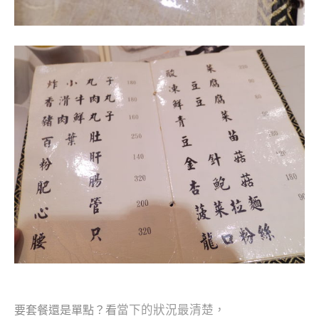
當下的狀況最清楚，
要套餐還是單點？看