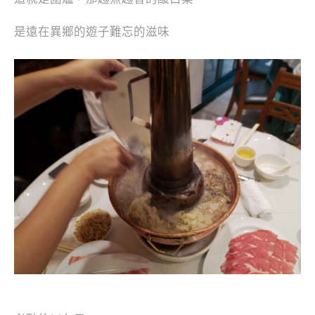
是遠在異鄉的遊子難忘的滋味