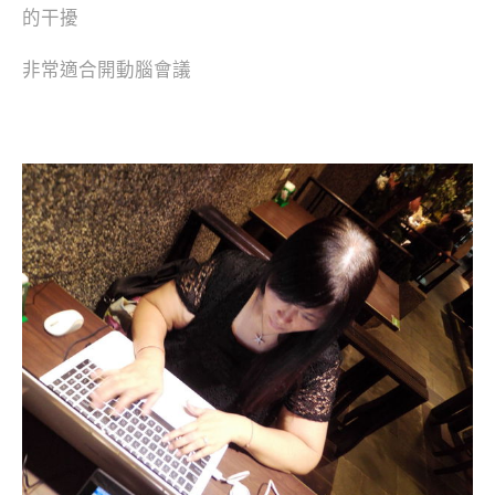
的干擾
非常適合開動腦會議