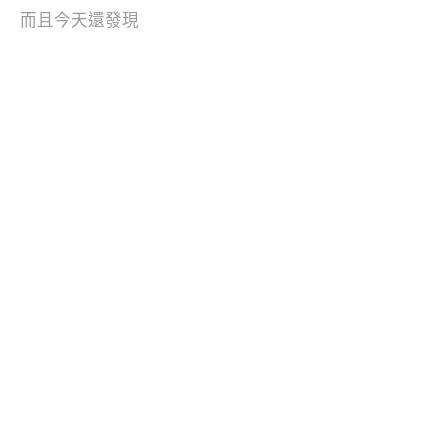
而且今天還發現