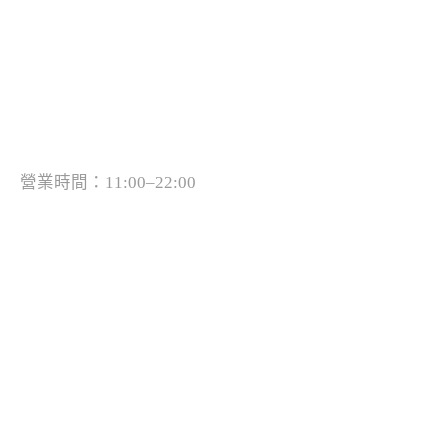
營業時間：11:00–22:00