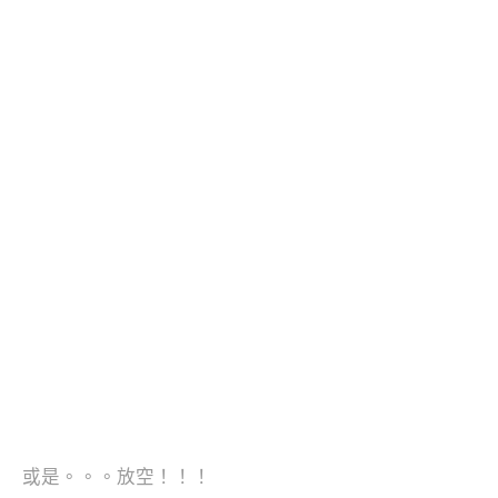
或是。。。放空！！！