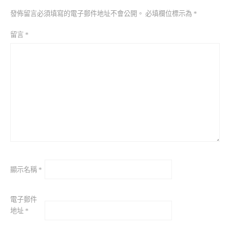
發佈留言必須填寫的電子郵件地址不會公開。
必填欄位標示為
*
留言
*
顯示名稱
*
電子郵件
地址
*