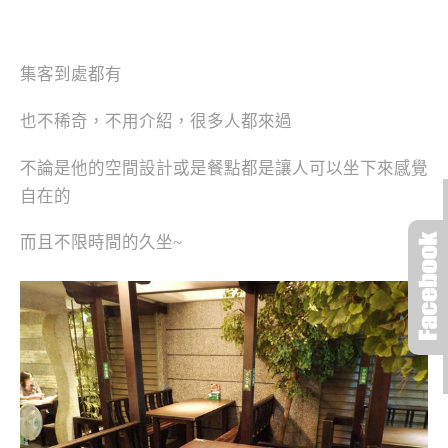
集客到處都有
也不稀奇，不用介紹，很多人都來過
不論是他的空間設計或是餐點都是讓人可以坐下來感覺
自在的
而且不限時間的久坐~