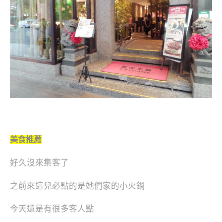
美食推薦
好久沒來集客了
之前來這兒必點的是她們家的小火鍋
今天還是有很多客人點