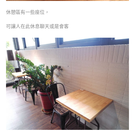
休憩區有一些座位，
可讓人在此休息聊天或是會客