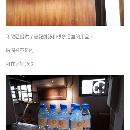
休憩區提供了書報雜誌和很多浴室的用品，
房間裡不足的，
可在這裡領取