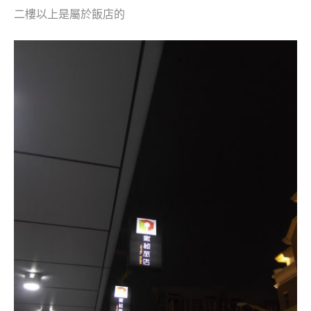
二樓以上是屬於飯店的