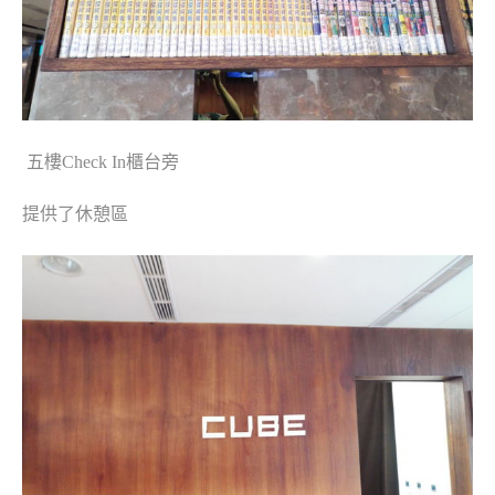
五樓Check In櫃台旁
提供了休憩區