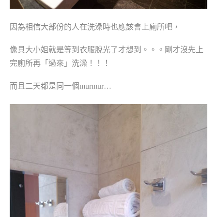
因為相信大部份的人在洗澡時也應該會上廁所吧，
像貝大小姐就是等到衣服脫光了才想到。。。剛才沒先上
完廁所再「過來」洗澡！！！
而且二天都是同一個murmur…