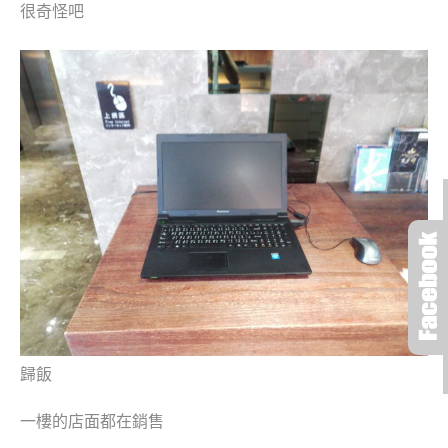
很奇怪吧
歸飯
一樓的店面都在銷售