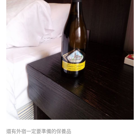
還有外宿一定要準備的保養品