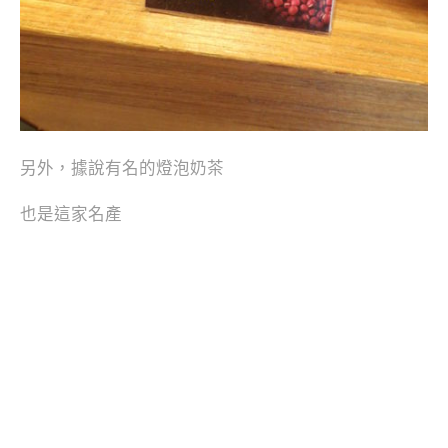
另外，據說有名的燈泡奶茶
也是這家名產