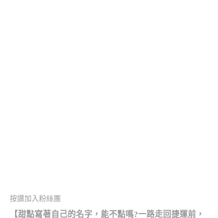
按讚加入粉絲團
【甜點寫著自己的名字，能不點嗎?一路走回捷運前，