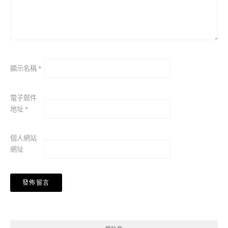
顯示名稱
*
電子郵件
地址
*
個人網站
網址