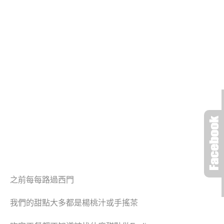
之前每每路過西門
我們的甜點大多都是楊桃汁或手搖茶