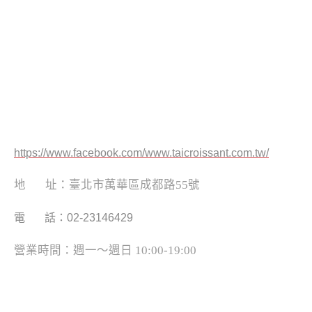
https://www.facebook.com/www.taicroissant.com.tw/
地 址：臺北市萬華區成都路55號
電 話：02-23146429
營業時間：週一～週日 10:00-19:00