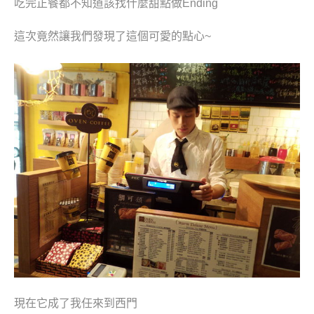
吃完正餐都不知道該找什麼甜點做Ending
這次竟然讓我們發現了這個可愛的點心~
現在它成了我任來到西門