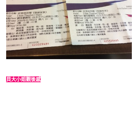
貝大小姐觀後感