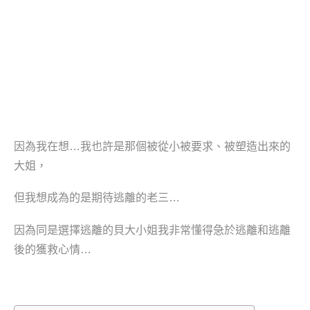
因為我在想…我也許是那個被從小被要求、被塑造出來的
大姐，
但我想成為的是期待逃離的老三…
因為同是選擇逃離的貝大小姐我非常懂得急於逃離和逃離
後的獲救心情…