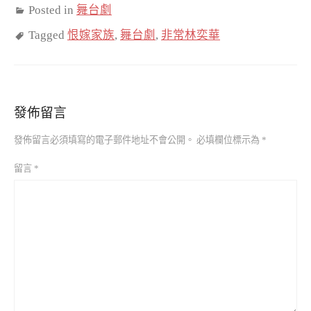
Posted in
舞台劇
Tagged
恨嫁家族
,
舞台劇
,
非常林奕華
發佈留言
發佈留言必須填寫的電子郵件地址不會公開。
必填欄位標示為
*
留言
*