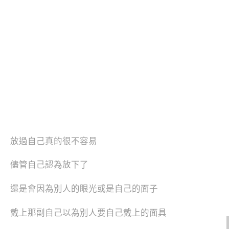
放過自己真的很不容易
儘管自己認為放下了
還是會因為別人的眼光或是自己的面子
戴上那副自己以為別人要自己戴上的面具