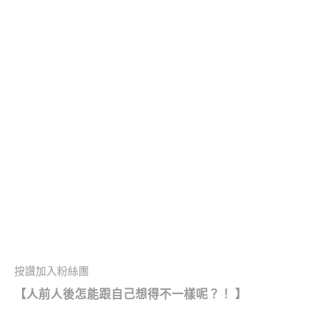
按讚加入粉絲團
【人前人後怎能跟自己想得不一樣呢？！ 】