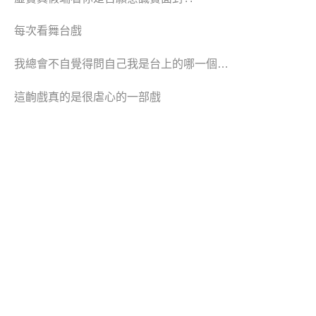
每次看舞台戲
我總會不自覺得問自己我是台上的哪一個…
這齣戲真的是很虐心的一部戲