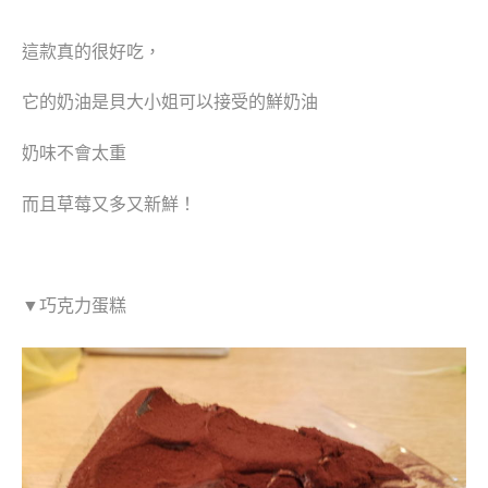
這款真的很好吃，
它的奶油是貝大小姐可以接受的鮮奶油
奶味不會太重
而且草莓又多又新鮮！
▼巧克力蛋糕