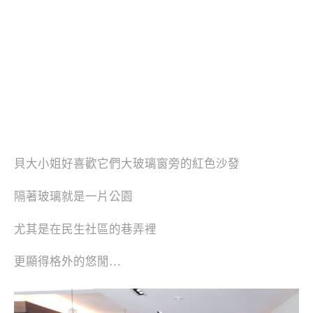
貝大小姐好喜歡它們大玻璃窗旁的紅色沙發
隔著玻璃就是一片公園
尤其是在民生社區的巷弄裡
更顯得格外的悠閒…