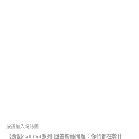
按讚加入粉絲團
【食記Call Out系列-
回答粉絲問題：你們都在幹什