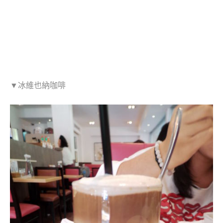
▼冰維也納咖啡