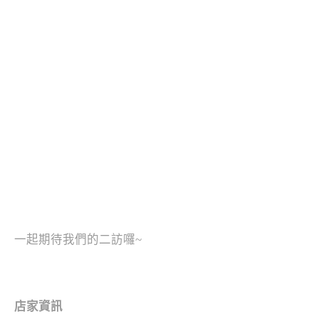
一起期待我們的二訪囉~
店家資訊