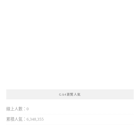
GA4瀏覽人氣
線上人數：0
累積人氣：6,348,355