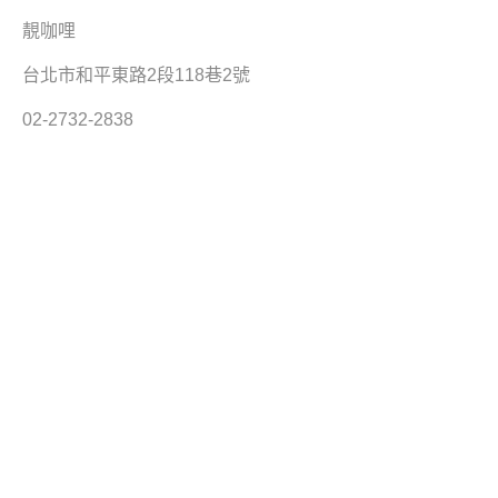
靚咖哩
台北市和平東路2段118巷2號
02-2732-2838