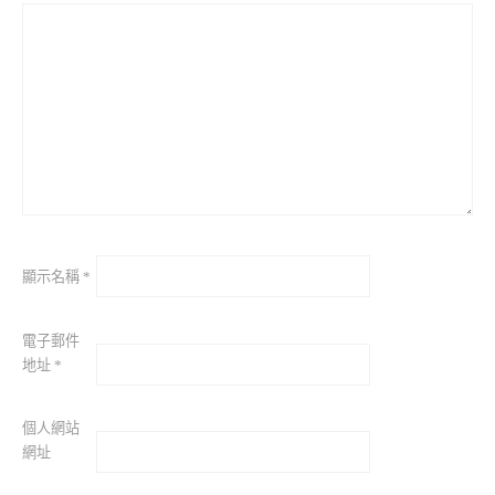
顯示名稱
*
電子郵件
地址
*
個人網站
網址