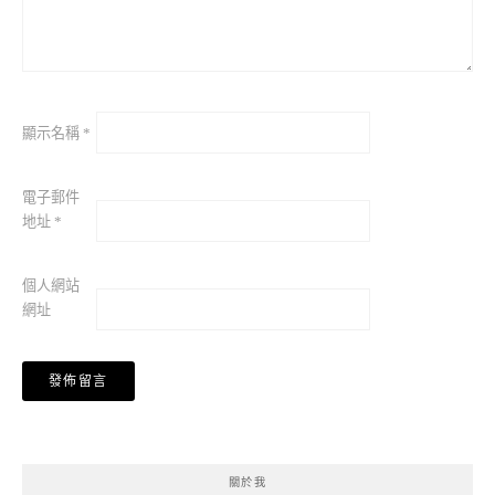
顯示名稱
*
電子郵件
地址
*
個人網站
網址
關於我