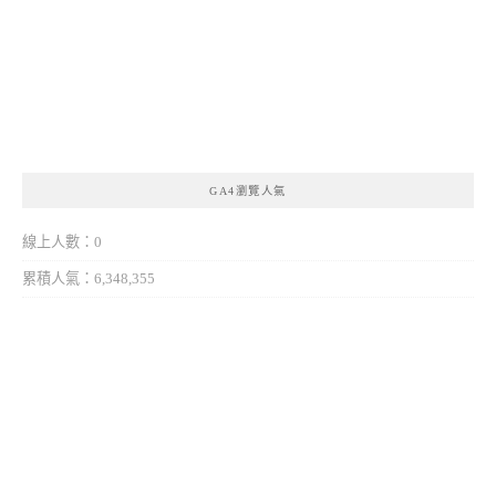
GA4瀏覽人氣
線上人數：0
累積人氣：6,348,355