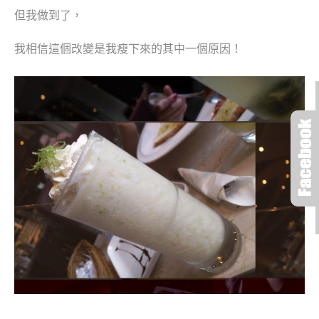
但我做到了，
我相信這個改變是我瘦下來的其中一個原因！