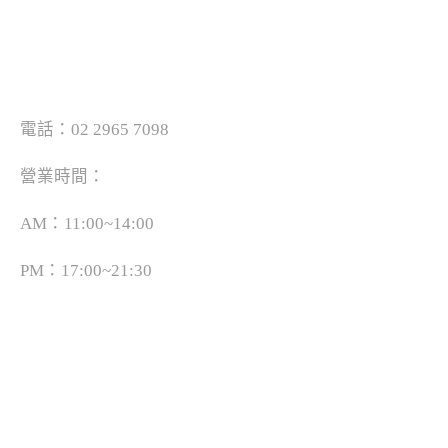
電話：02 2965 7098
營業時間：
AM：11:00~14:00
PM：17:00~21:30