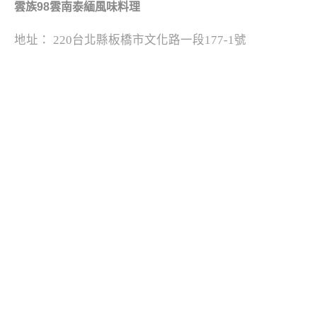
雲族98雲南泰緬風味料理
地址： 220台北縣板橋市文化路一段177-1號