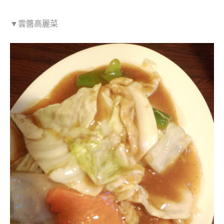
▼雲醬高麗菜