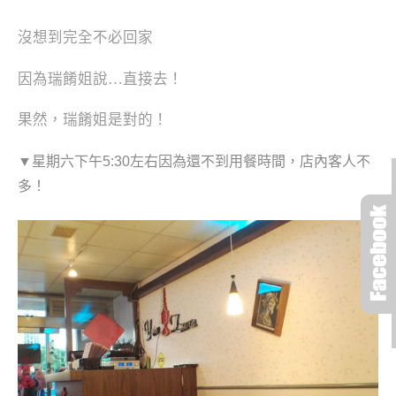
沒想到完全不必回家
因為瑞餚姐說…直接去！
果然，瑞餚姐是對的！
▼星期六下午5:30左右因為還不到用餐時間，店內客人不
多！