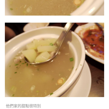
他們家的甜點很特別