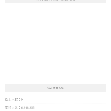
GA4瀏覽人氣
線上人數：0
累積人氣：6,348,355