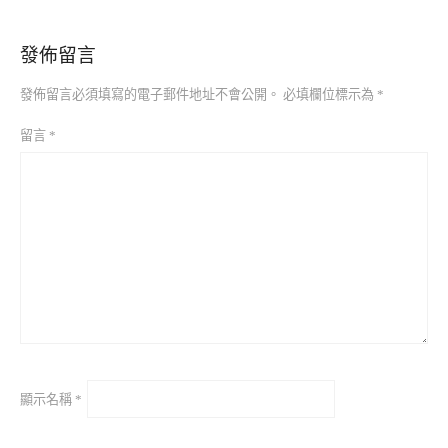
發佈留言
發佈留言必須填寫的電子郵件地址不會公開。
必填欄位標示為
*
留言
*
顯示名稱
*