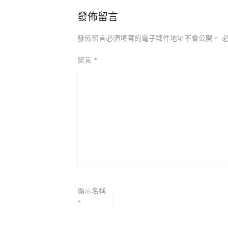
發佈留言
發佈留言必須填寫的電子郵件地址不會公開。
留言
*
顯示名稱
*