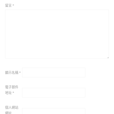
留言
*
顯示名稱
*
電子郵件
地址
*
個人網站
網址