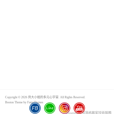
Copyright © 2026 貝大小姐的多元心宇宙. All Rights Reserved.
Boston Theme by
FameThemes
Blogimove部落格搬家技術服務