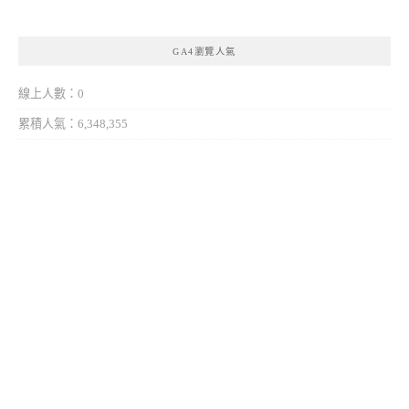
GA4瀏覽人氣
線上人數：0
累積人氣：6,348,355