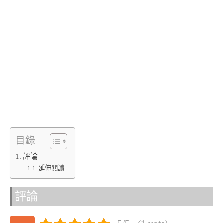
目錄
評論
延伸閱讀
評論