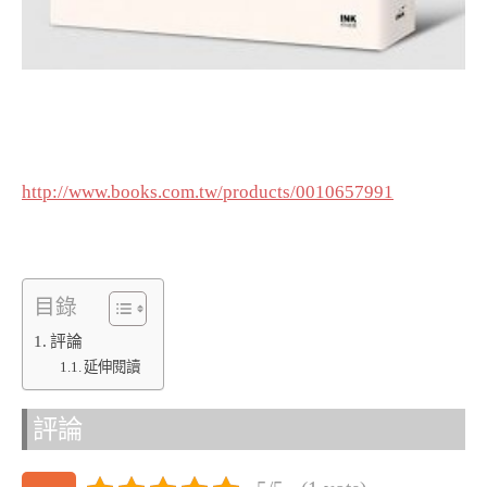
http://www.books.com.tw/products/0010657991
目錄
評論
延伸閱讀
評論