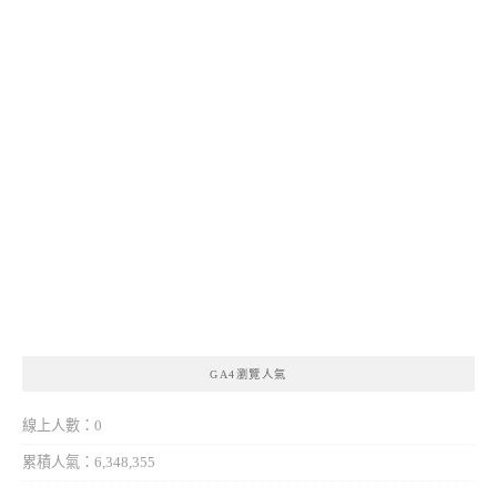
GA4瀏覽人氣
線上人數：0
累積人氣：6,348,355