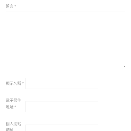
留言
*
顯示名稱
*
電子郵件
地址
*
個人網站
網址