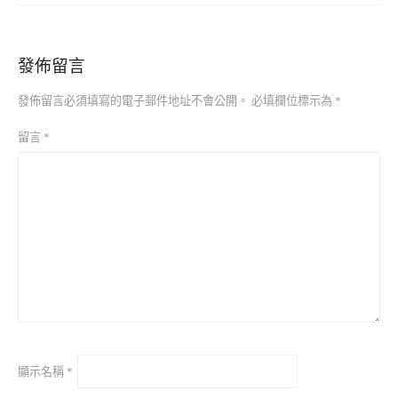
發佈留言
發佈留言必須填寫的電子郵件地址不會公開。
必填欄位標示為
*
留言
*
顯示名稱
*