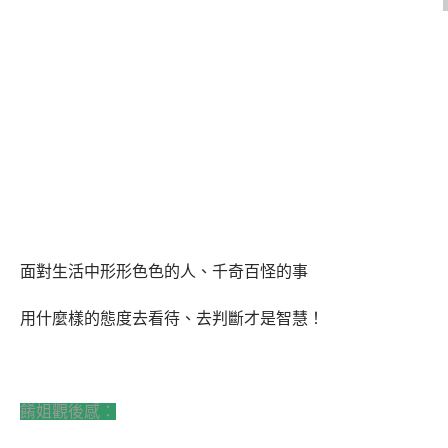
面對生活中形形色色的人、千奇百怪的事
用什麼樣的態度去看待、去判斷才是智慧！
餚姐觀後感：