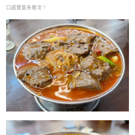
口感豐富多層次！