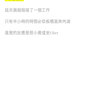
這天兩姐姐接了一個工作
只有半小時的時間必從板橋直奔內湖
直覺的反應是搭小黃或坐Uber