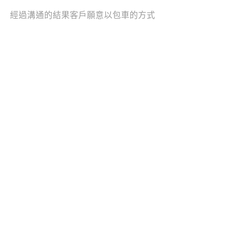
經過溝通的結果客戶願意以包車的方式