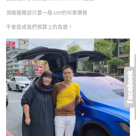
頂級服務卻只要一般APP的叫車價格
不會造成我們預算上的負擔！