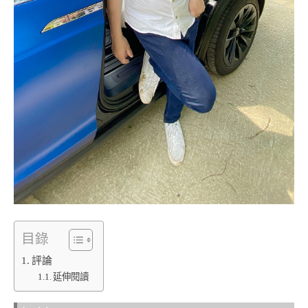
目錄
評論
延伸閱讀