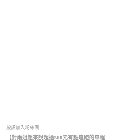
按讚加入粉絲團
【對兩姐姐來說超過500元有點遠距的車程