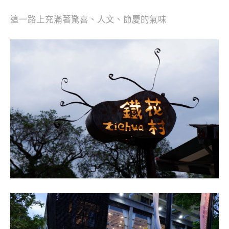
這一路上充滿著驚喜、人文、節慶的氣味