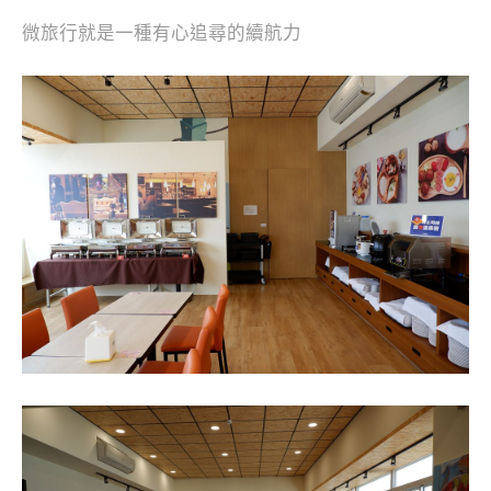
微旅行就是一種有心追尋的續航力