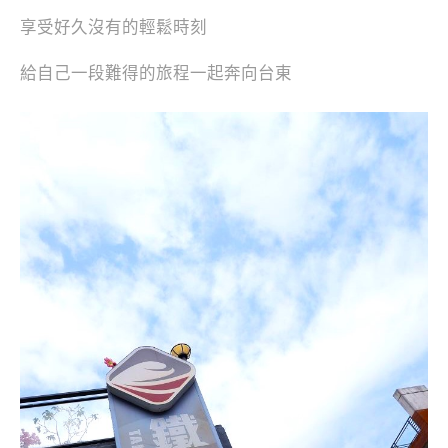
享受好久沒有的輕鬆時刻
給自己一段難得的旅程一起奔向台東