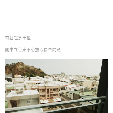
有著超多車位
開車到台東不必擔心停車問題