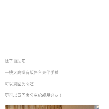
除了自助吧
一樓大廳還有販售台東伴手禮
可以買回房間吃
更可以買回家分享給親朋好友！