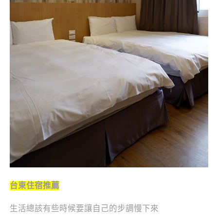
台東住宿推薦
生活總該有些時候要讓自己的步調慢下來