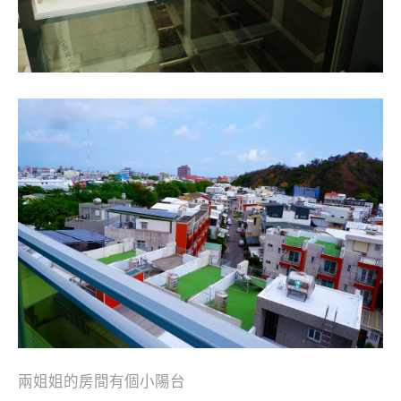
兩姐姐的房間有個小陽台