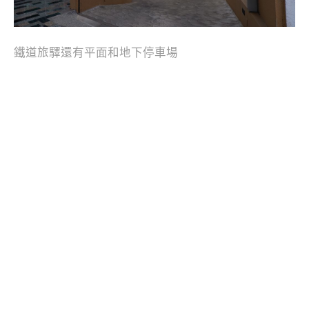
鐵道旅驛還有平面和地下停車場