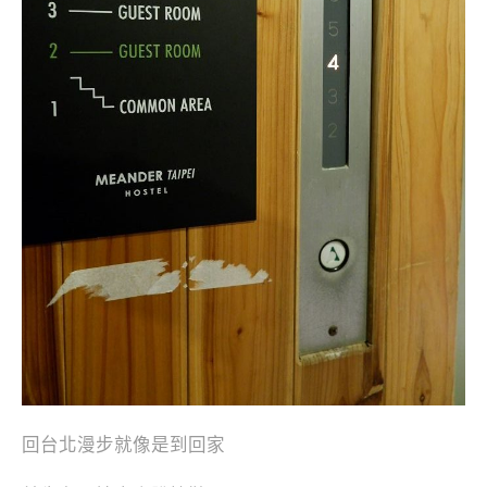
回台北漫步就像是到回家