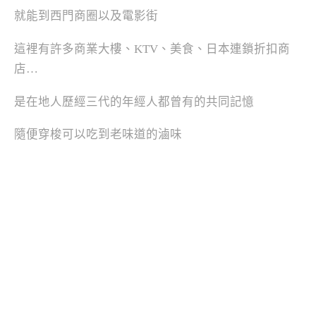
就能到西門商圈以及電影街
這裡有許多商業大樓、KTV、美食、日本連鎖折扣商
店…
是在地人歷經三代的年經人都曾有的共同記憶
隨便穿梭可以吃到老味道的滷味