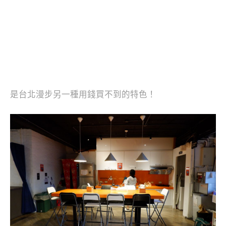
是台北漫步另一種用錢買不到的特色！