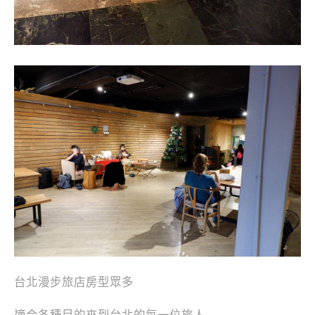
台北漫步旅店房型眾多