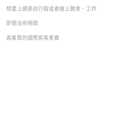
想要上網更改行程或者線上開會、工作
即使沒有隔間
高素質的國際房客素養