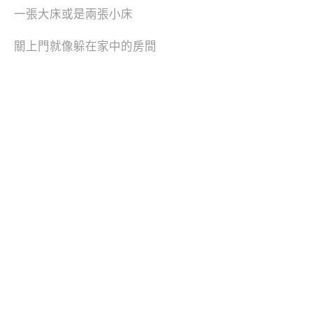
一張大床或是兩張小床
關上門就像躲在家中的房間