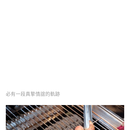
必有一段真摯情誼的軌跡