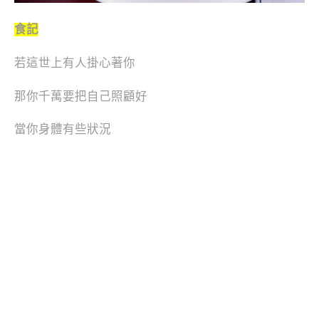
食記
若這世上有人掛心著你
那你千萬要把自己照顧好
當你身體有些狀況