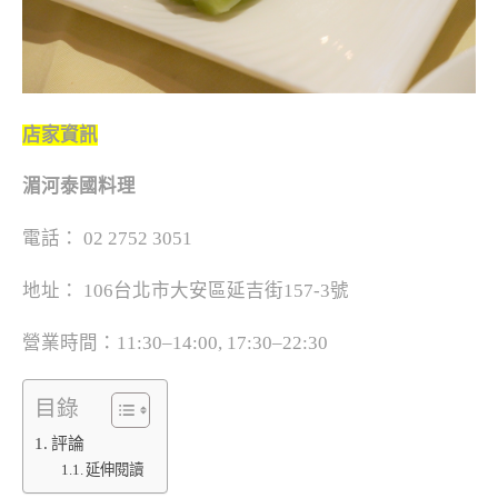
店家資訊
湄河泰國料理
電話： 02 2752 3051
地址： 106台北市大安區延吉街157-3號
營業時間：11:30–14:00, 17:30–22:30
目錄
評論
延伸閱讀