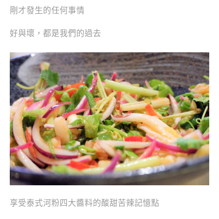
剛才發生的任何事情
好與壞，都是我們的過去
享受泰式河粉四大醬料的酸甜苦辣記憶點