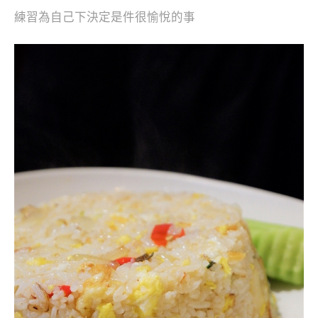
練習為自己下決定是件很愉悅的事