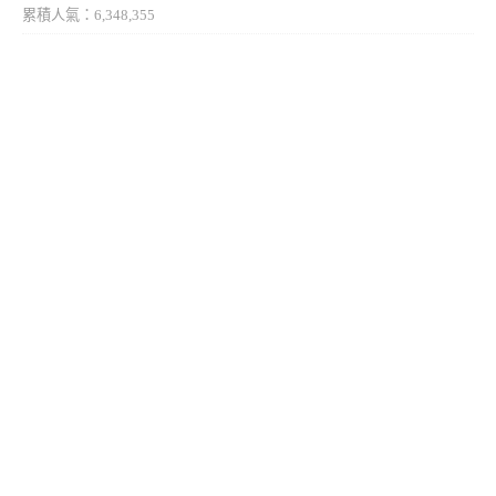
累積人氣：6,348,355