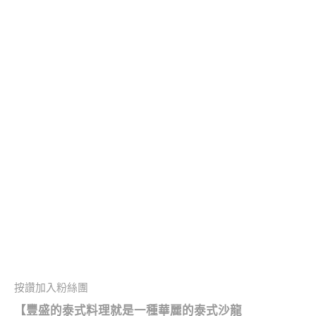
按讚加入粉絲團
【豐盛的泰式料理就是一種華麗的泰式沙龍