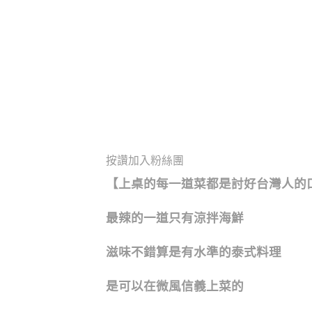
按讚加入粉絲團
【上桌的每一道菜都是討好台灣人的
最辣的一道只有涼拌海鮮
滋味不錯算是有水準的泰式料理
是可以在微風信義上菜的