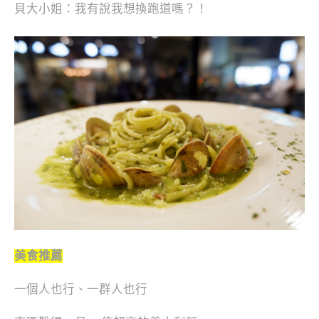
貝大小姐：我有說我想換跑道嗎？！
美食推薦
一個人也行、一群人也行