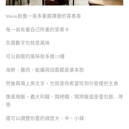
Menu就像一張多重選擇題的答案卷
每一桌有著自己所畫的答案卡
先選數字也就是風味
可以挑選的風味就多達13種
海鮮、雞肉、蛤蠣與田園都是基本款
然後再填上英文字，也就是你希望吃到什麼樣的主食
像是燴飯、義大利麵、焗烤麵、焗烤飯或是蛋包飯…等
等
還可以調整你要的辣度大、中、小辣