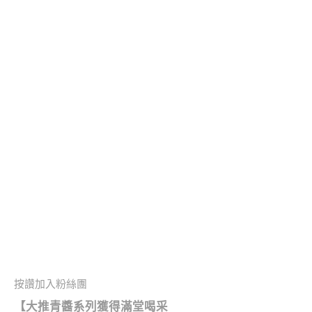
按讚加入粉絲團
【大推青醬系列獲得滿堂喝采