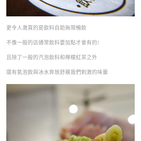
更令人激賞的是飲料自助無限暢飲
不像一般的店通常飲料要加點才會有的!
且除了一般的汽泡飲料和檸檬紅茶之外
還有氣泡飲與冰水奔放舒展我們刺激的味蕾