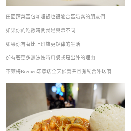
田園蔬菜蛋包咖哩飯也很適合蛋奶素的朋友們
如果你的吃飯時間就是與眾不同
如果你有著比上班族更規律的生活
卻有著更多無法按時用餐或是出外的理由
不萊梅Bremen忠孝店全天候營業且有配合外送唷