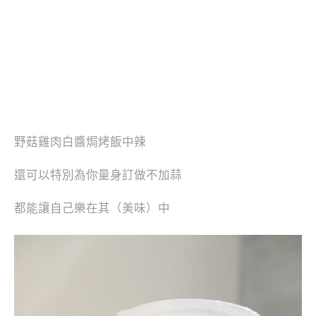
野菇雞肉白醬焗烤飯中辣
還可以特別為你量身訂做不加蒜
都能讓自己樂在其（美味）中