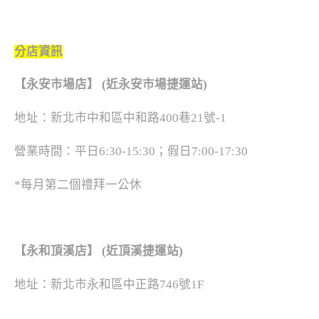
分店資訊
【永安市場店】 (近永安市場捷運站)
地址：新北市中和區中和路400巷21號-1
營業時間：平日6:30-15:30；假日7:00-17:30
*每月第二個禮拜一公休
【永和頂溪店】 (近頂溪捷運站)
地址：新北市永和區中正路746號1F