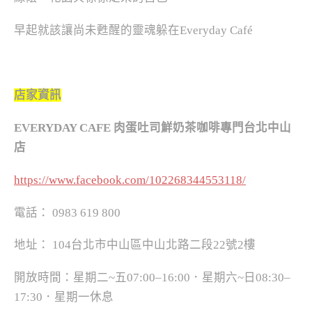
早起就該讓尚未甦醒的靈魂躲在Everyday Café
店家資訊
EVERYDAY CAFE
肉蛋吐司鮮奶茶咖啡專門台北中山
店
https://www.facebook.com/102268344553118/
電話： 0983 619 800
地址： 104台北市中山區中山北路二段22號2樓
開放時間：星期二~五07:00–16:00．星期六~日08:30–
17:30．星期一休息