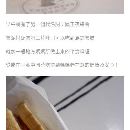
早午餐有了另一個代名詞：國王夜總會
薯泥搭配肉蛋三片吐司可以吃到馬鈴薯皮
就像一般地方媽媽所做出來的平實料理
從能在平實中同時吃得到媽媽們在意的健康及安心！