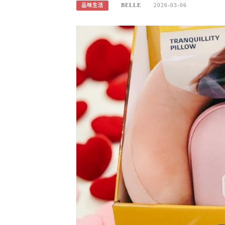
BELLE
2026-03-06
品味生活