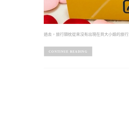
過去，旅行頸枕從來沒有出現在貝大小姐的旅行清單中
CONTINUE READING