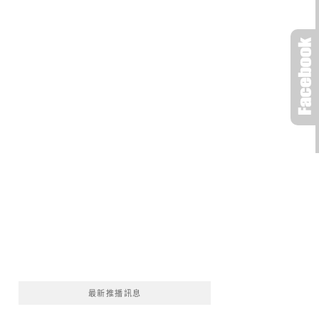
最新推播訊息