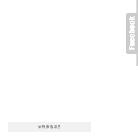
最新推播訊息