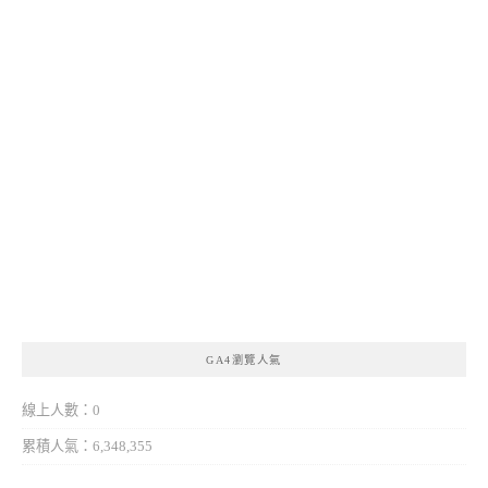
GA4瀏覽人氣
線上人數：0
累積人氣：6,348,355