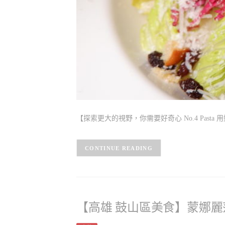
【探索更大的視野，你需要好奇心 No.4 Pas
CONTINUE READING
【高雄 鼓山區美食】蒙娜