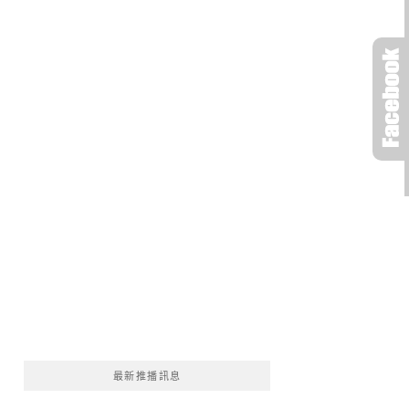
最新推播訊息