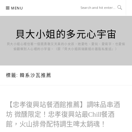
Skip
MENU
to
content
貝大小姐的多元心宇宙
貝大小姐心裡住著一個既勇敢又天真的小女孩，她愛吃、愛玩、愛寫字，也愛偷
偷觀察別人心裡的小宇宙。（原『貝大小姐與瑞餚姐の囂脂私蜜話』）
標籤:
韓系沙瓦推薦
【忠孝復興站餐酒館推薦】調味品串酒
坊 微醺限定！忠孝復興站最Chill餐酒
館，火山排骨配特調生啤太銷魂！