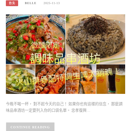
台北
BELLE
2025-11-13
今晚不喝一杯， 對不起今天的自己！ 如果你也有這樣的信念， 那麼調
味品串酒坊一定要列入你的口袋名單。 忠孝復興…
CONTINUE READING