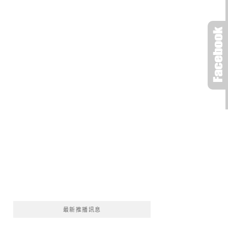
最新推播訊息