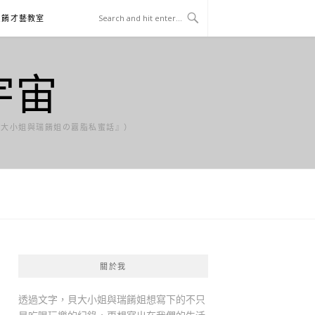
貝餚才藝教室
宇宙
貝大小姐與瑞餚姐の囂脂私蜜話』）
關於我
透過文字，貝大小姐與瑞餚姐想寫下的不只