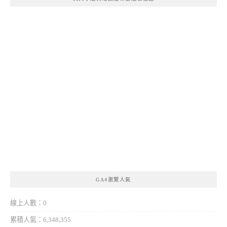
GA4瀏覽人氣
線上人數：0
累積人氣：6,348,355