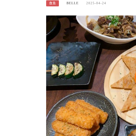
BELLE
2025-04-24
台北