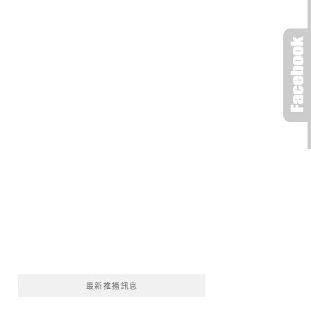
最新推播訊息