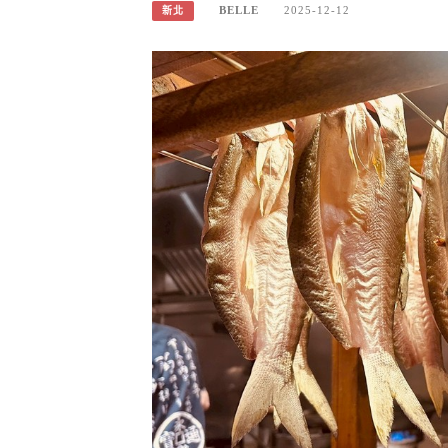
BELLE
2025-12-12
新北