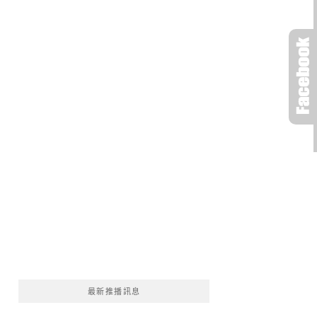
最新推播訊息