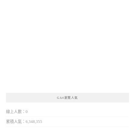
GA4瀏覽人氣
線上人數：0
累積人氣：6,348,355