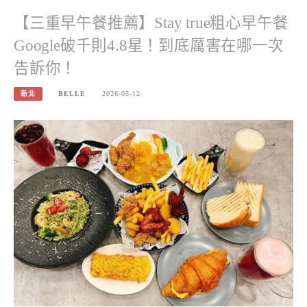
【三重早午餐推薦】Stay true粗心早午餐
Google破千則4.8星！到底厲害在哪一次
告訴你！
新北
BELLE
2026-05-12