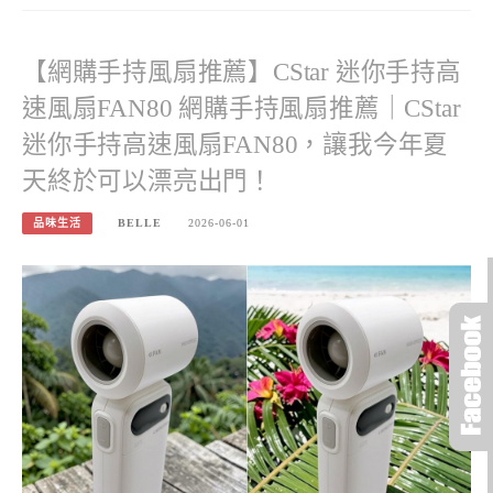
【網購手持風扇推薦】CStar 迷你手持高
速風扇FAN80 網購手持風扇推薦｜CStar
迷你手持高速風扇FAN80，讓我今年夏
天終於可以漂亮出門！
品味生活
BELLE
2026-06-01