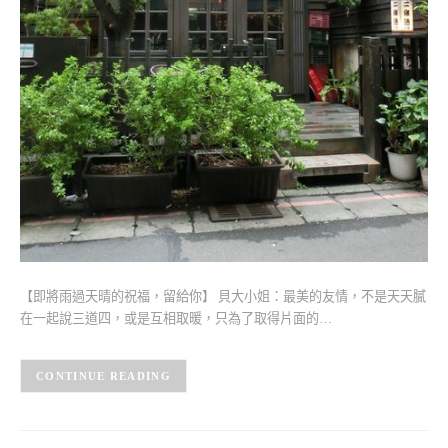
【即將雨過天晴的祝福，留給你】 貝大小姐：最美的友情，不是天天膩
在一起說三道四，或是互相取暖，只為了取得片面的…
CONTINUE READING