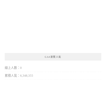
GA4瀏覽人氣
線上人數：0
累積人氣：6,348,355