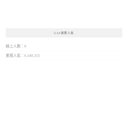
GA4瀏覽人氣
線上人數：0
累積人氣：6,348,355