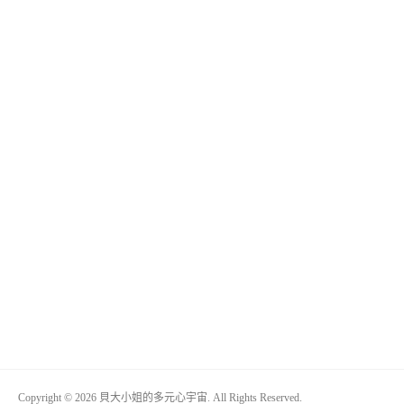
Copyright © 2026 貝大小姐的多元心宇宙. All Rights Reserved.