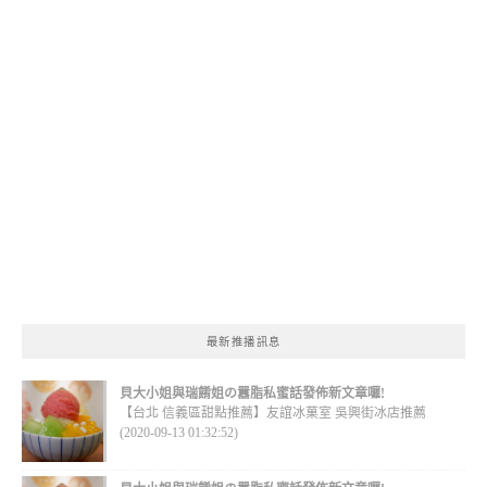
最新推播訊息
貝大小姐與瑞餚姐の囂脂私蜜話發佈新文章囉!
【台北 信義區甜點推薦】友誼冰菓室 吳興街冰店推薦
(2020-09-13 01:32:52)