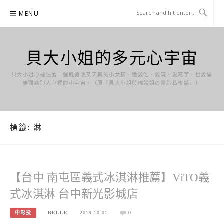
Skip
MENU
to
content
貝大小姐的多元心宇宙
貝大小姐心裡住著一個既勇敢又天真的小女孩，她愛吃、愛玩、愛寫字，也愛偷
偷觀察別人心裡的小宇宙。（原『貝大小姐與瑞餚姐の囂脂私蜜話』）
標籤:
淋
【台中 南屯區義式冰淇淋推薦】ViTO義
式冰淇淋 台中新光影城店
中彰投
BELLE
2019-10-01
0