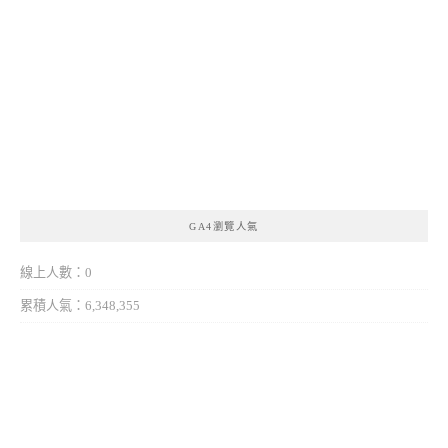
GA4瀏覽人氣
線上人數：0
累積人氣：6,348,355