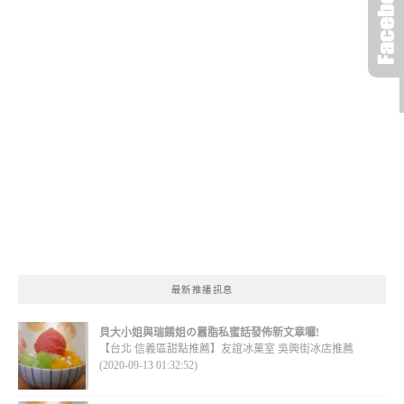
最新推播訊息
貝大小姐與瑞餚姐の囂脂私蜜話發佈新文章囉!
【台北 信義區甜點推薦】友誼冰菓室 吳興街冰店推薦
(2020-09-13 01:32:52)