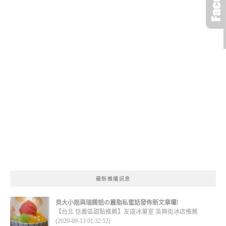
最新推播訊息
貝大小姐與瑞餚姐の囂脂私蜜話發佈新文章囉!
【台北 信義區甜點推薦】友誼冰菓室 吳興街冰店推薦
(2020-09-13 01:32:52)