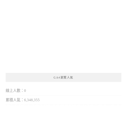
GA4瀏覽人氣
線上人數：0
累積人氣：6,348,355