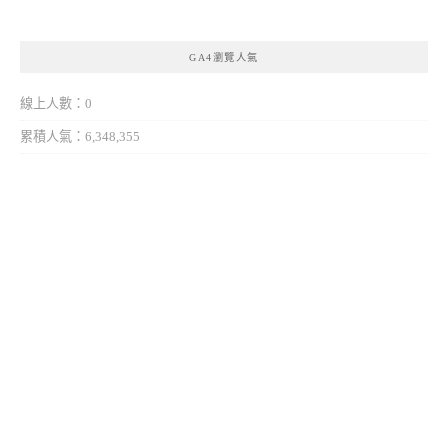
GA4瀏覽人氣
線上人數：0
累積人氣：6,348,355