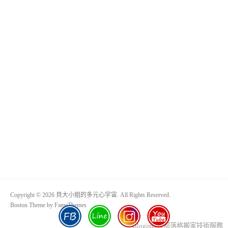
Copyright © 2026 貝大小姐的多元心宇宙. All Rights Reserved.
Boston Theme by
FameThemes
Blogimove部落格搬家技術服務