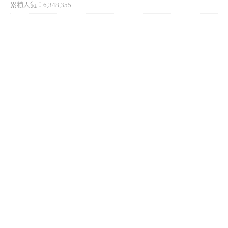
累積人氣：6,348,355