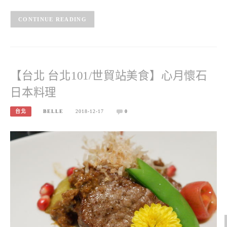
CONTINUE READING
【台北 台北101/世貿站美食】心月懷石
日本料理
台北
BELLE
2018-12-17
0