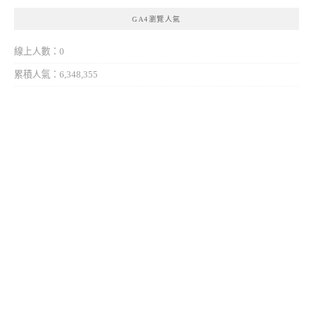
GA4瀏覽人氣
線上人數：0
累積人氣：6,348,355