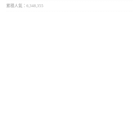
累積人氣：6,348,355