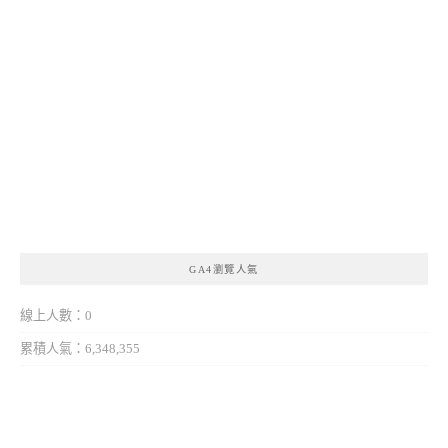
GA4瀏覽人氣
線上人數：0
累積人氣：6,348,355