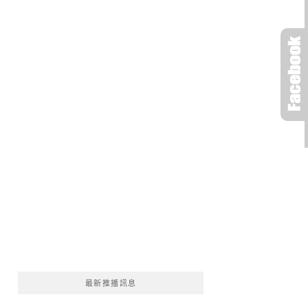
最新推播訊息