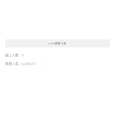
GA4瀏覽人氣
線上人數：0
累積人氣：6,348,355