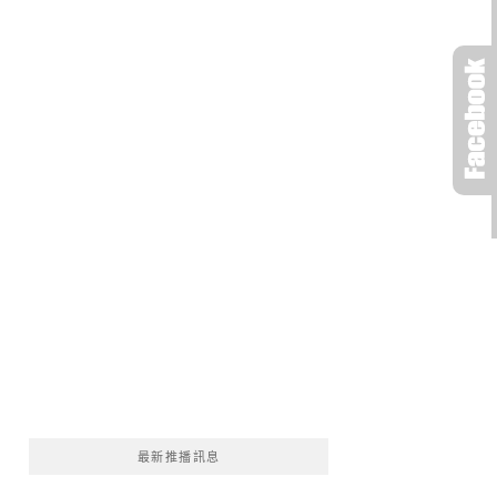
最新推播訊息