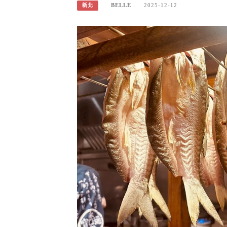
BELLE
2025-12-12
新北