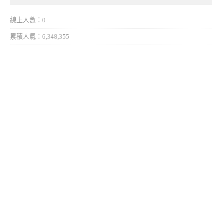
線上人數：0
累積人氣：6,348,355