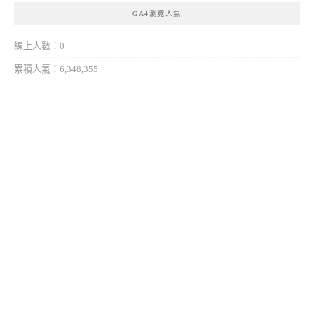
GA4瀏覽人氣
線上人數：0
累積人氣：6,348,355