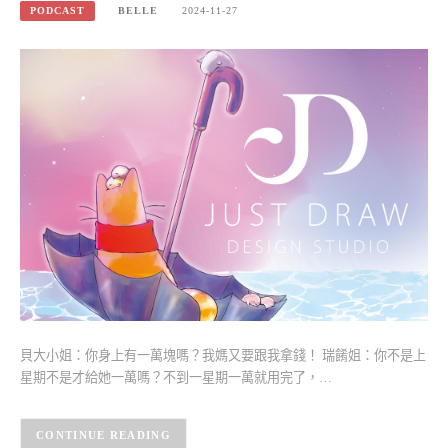
PODCAST
BELLE
2024-11-27
貝大小姐：你身上有一萬塊嗎？我媽又要跟我拿錢！ 瑞餚姐：你不是上
星期不是才給她一萬嗎？不到一星期一萬就用完了，…
CONTINUE READING